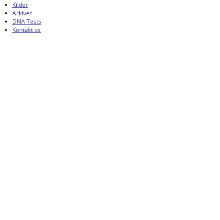
Kilder
Arkiver
DNA Tests
Kontakt os