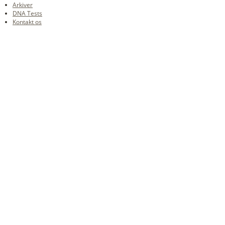
Arkiver
DNA Tests
Kontakt os