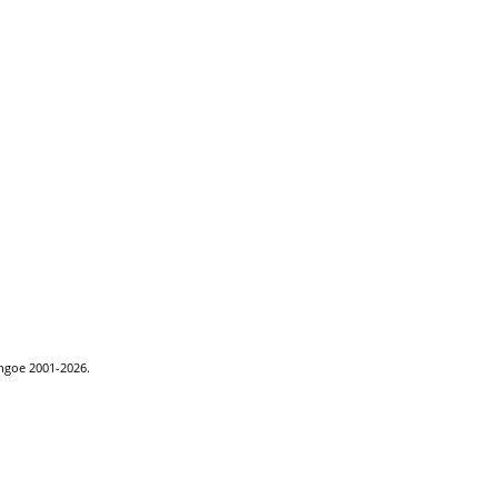
ythgoe 2001-2026.